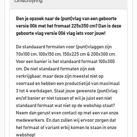
Omschrijving
Ben je opzoek naar de (punt)vlag van een geboorte
versie 006 met het fromaat 225x350 cm? Dan is deze
geboorte vlag versie 006 vlag iets voor jouw!
De standaaard formaten voor (punt)vlaggen zijn
70x100 cm, 100x150 cm, 150x225 cm & 200x300 cm.
Voor een banier is het standaard formaat 100x300
cm. De niet standaard formaten zijn ook
verkrijgbaar, maar deze zijn meestal niet op
voorraad en hebben een productietijd van maximaal
3 tot 4 werkdagen. Staat jouw gewenste (punt)vlag
en/of banier er niet tussen of wil je juist een niet
standaard formaat wat niet op de webshop staat?
Neem dan gerust even contact op met een van onze
medewerkers. En dan zullen wij ervoor zorgen dat
het formaat of variant erbij komen te staan in onze
webshop!