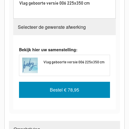
Vlag geboorte versie 006 225x350 cm
Selecteer de gewenste afwerking
Bekijk hier uw samenstelling:
Vlag geboorte versie 006 225x350 cm
Bestel
€ 78,95