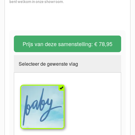
bent welkom in onze showroom.
Prijs van deze samenstelling:
€ 78,95
Selecteer de gewenste vlag