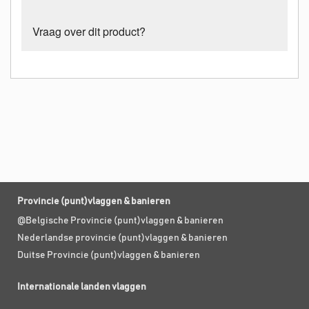
Vraag over dit product?
Provincie (punt)vlaggen & banieren
@Belgische Provincie (punt)vlaggen & banieren
Nederlandse provincie (punt)vlaggen & banieren
Duitse Provincie (punt)vlaggen & banieren
Internationale landen vlaggen