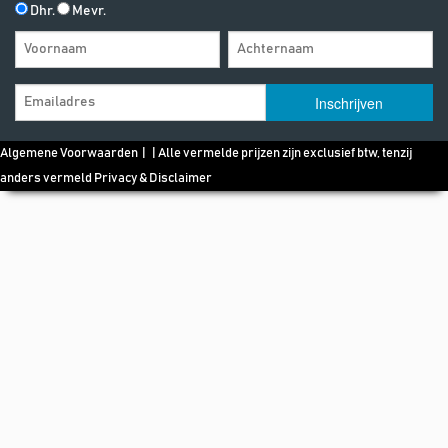
Dhr.
Mevr.
Algemene Voorwaarden
| | Alle vermelde prijzen zijn exclusief btw, tenzij
anders vermeld
Privacy & Disclaimer