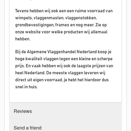
Tevens hebben wij ook een een ruime voorraad van
wimpels, vlaggenmasten, vlaggenstokken,
grondbevestigingen, frames en nog meer. Zie op
onze website voor welke producten wij allemaal
hebben.
Bij de Algemene Vlaggenhandel Nederland koop je
hoge kwaliteit vlaggen tegen een kleine en scherpe
prijs. En vaak hebben wij ook de laagste prijzen van
heel Nederland. De meeste vlaggen leveren wij
direct uit eigen voorraad, je hebt het hierdoor dus
snel in huis.
Reviews
Send a friend