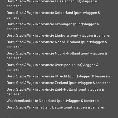
Dorp, Stad & Wijk in provincie Friesland (punt)vlaggen &
banieren
Dorp, Stad & Wijk in provincie Gelderland (punt)vlaggen &
banieren
Dorp, Stad & Wijk in provincie Groningen (punt)vlaggen &
banieren
Dorp, Stad & Wijk in provincie Limburg (punt)vlaggen & banieren
Dorp, Stad & Wijk in provincie Noord-Brabant (punt)vlaggen &
banieren
Dorp, Stad & Wijk in provincie Noord-Holland (punt)vlaggen &
banieren
Dorp, Stad & Wijk in provincie Overijssel (punt)vlaggen &
banieren
Dorp, Stad & Wijk in provincie Utrecht (punt)vlaggen & banieren
Dorp, Stad & Wijk in provincie Zeeland (punt)vlaggen & banieren
Dorp, Stad & Wijk in provincie Zuid-Holland (punt)vlaggen &
banieren
Waddeneilanden in Nederland (punt)vlaggen & banieren
Dorp, Stad & Wijk in het land België (punt)vlaggen & banieren