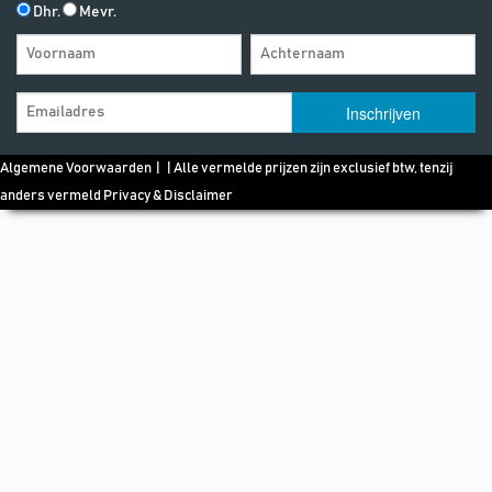
Dhr.
Mevr.
Algemene Voorwaarden
| | Alle vermelde prijzen zijn exclusief btw, tenzij
anders vermeld
Privacy & Disclaimer