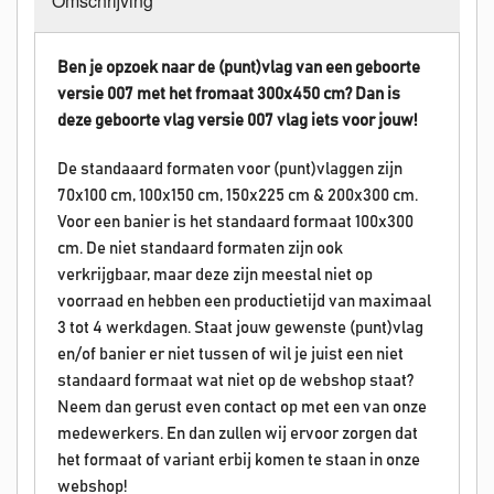
Omschrijving
Ben je opzoek naar de (punt)vlag van een geboorte
versie 007 met het fromaat 300x450 cm? Dan is
deze geboorte vlag versie 007 vlag iets voor jouw!
De standaaard formaten voor (punt)vlaggen zijn
70x100 cm, 100x150 cm, 150x225 cm & 200x300 cm.
Voor een banier is het standaard formaat 100x300
cm. De niet standaard formaten zijn ook
verkrijgbaar, maar deze zijn meestal niet op
voorraad en hebben een productietijd van maximaal
3 tot 4 werkdagen. Staat jouw gewenste (punt)vlag
en/of banier er niet tussen of wil je juist een niet
standaard formaat wat niet op de webshop staat?
Neem dan gerust even contact op met een van onze
medewerkers. En dan zullen wij ervoor zorgen dat
het formaat of variant erbij komen te staan in onze
webshop!