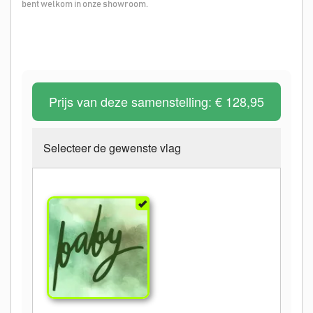
bent welkom in onze showroom.
Prijs van deze samenstelling:
€ 128,95
Selecteer de gewenste vlag