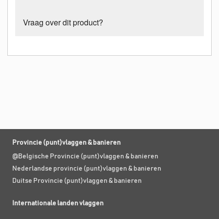
Vraag over dit product?
Provincie (punt)vlaggen & banieren
@Belgische Provincie (punt)vlaggen & banieren
Nederlandse provincie (punt)vlaggen & banieren
Duitse Provincie (punt)vlaggen & banieren
Internationale landen vlaggen