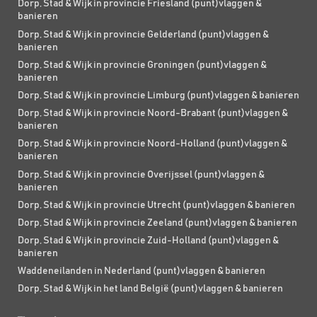
Dorp, Stad & Wijk in provincie Friesland (punt)vlaggen &
banieren
Dorp, Stad & Wijk in provincie Gelderland (punt)vlaggen &
banieren
Dorp, Stad & Wijk in provincie Groningen (punt)vlaggen &
banieren
Dorp, Stad & Wijk in provincie Limburg (punt)vlaggen & banieren
Dorp, Stad & Wijk in provincie Noord-Brabant (punt)vlaggen &
banieren
Dorp, Stad & Wijk in provincie Noord-Holland (punt)vlaggen &
banieren
Dorp, Stad & Wijk in provincie Overijssel (punt)vlaggen &
banieren
Dorp, Stad & Wijk in provincie Utrecht (punt)vlaggen & banieren
Dorp, Stad & Wijk in provincie Zeeland (punt)vlaggen & banieren
Dorp, Stad & Wijk in provincie Zuid-Holland (punt)vlaggen &
banieren
Waddeneilanden in Nederland (punt)vlaggen & banieren
Dorp, Stad & Wijk in het land België (punt)vlaggen & banieren