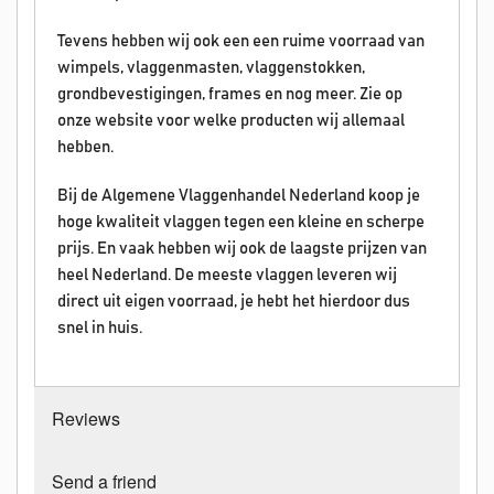
Tevens hebben wij ook een een ruime voorraad van
wimpels, vlaggenmasten, vlaggenstokken,
grondbevestigingen, frames en nog meer. Zie op
onze website voor welke producten wij allemaal
hebben.
Bij de Algemene Vlaggenhandel Nederland koop je
hoge kwaliteit vlaggen tegen een kleine en scherpe
prijs. En vaak hebben wij ook de laagste prijzen van
heel Nederland. De meeste vlaggen leveren wij
direct uit eigen voorraad, je hebt het hierdoor dus
snel in huis.
Reviews
Send a friend