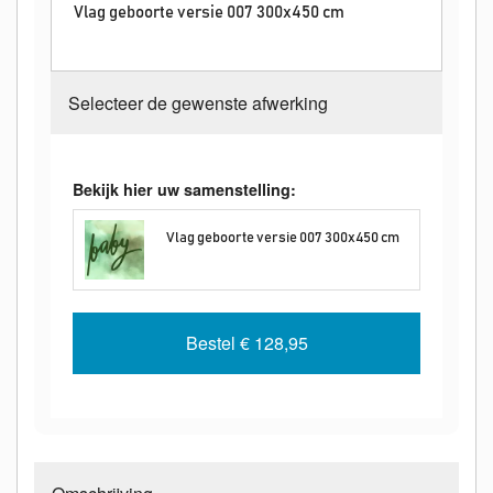
Vlag geboorte versie 007 300x450 cm
Selecteer de gewenste afwerking
Bekijk hier uw samenstelling:
Vlag geboorte versie 007 300x450 cm
Bestel
€ 128,95