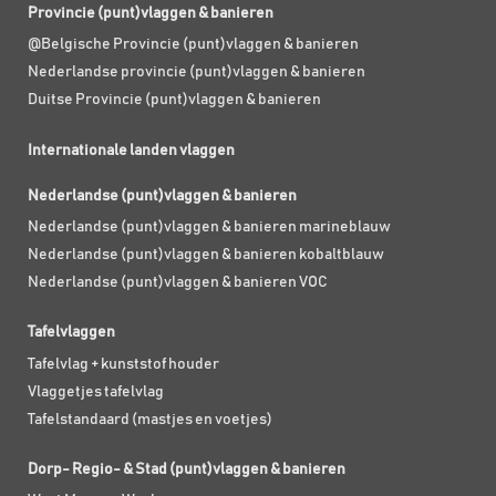
Provincie (punt)vlaggen & banieren
@Belgische Provincie (punt)vlaggen & banieren
Nederlandse provincie (punt)vlaggen & banieren
Duitse Provincie (punt)vlaggen & banieren
Internationale landen vlaggen
Nederlandse (punt)vlaggen & banieren
Nederlandse (punt)vlaggen & banieren marineblauw
Nederlandse (punt)vlaggen & banieren kobaltblauw
Nederlandse (punt)vlaggen & banieren VOC
Tafelvlaggen
Tafelvlag + kunststof houder
Vlaggetjes tafelvlag
Tafelstandaard (mastjes en voetjes)
Dorp- Regio- & Stad (punt)vlaggen & banieren