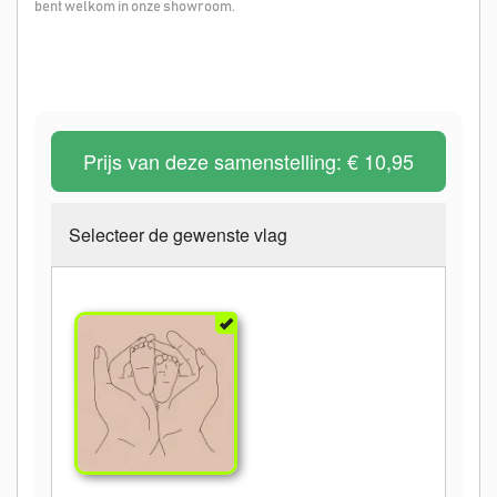
bent welkom in onze showroom.
Prijs van deze samenstelling:
€ 10,95
Selecteer de gewenste vlag