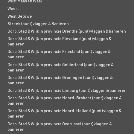
West Maas en Waal
Weert
West Betuwe
Streek (punt)vlaggen & Banieren
Dorp, Stad & Wijk in provincie Drenthe (punt)vlaggen & banieren
Dorp, Stad & Wijk in provincie Flevoland (punt)vlaggen &
banieren
Dorp, Stad & Wijk in provincie Friesland (punt)vlaggen &
banieren
Dorp, Stad & Wijk in provincie Gelderland (punt)vlaggen &
banieren
Dorp, Stad & Wijk in provincie Groningen (punt)vlaggen &
banieren
Dorp, Stad & Wijk in provincie Limburg (punt)vlaggen & banieren
Dorp, Stad & Wijk in provincie Noord-Brabant (punt)vlaggen &
banieren
Dorp, Stad & Wijk in provincie Noord-Holland (punt)vlaggen &
banieren
Dorp, Stad & Wijk in provincie Overijssel (punt)vlaggen &
banieren