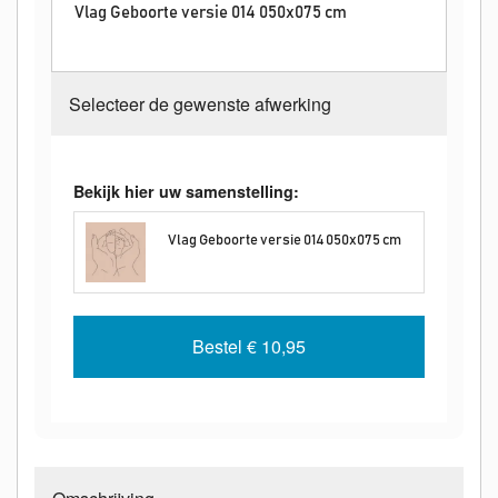
Vlag Geboorte versie 014 050x075 cm
Selecteer de gewenste afwerking
Bekijk hier uw samenstelling:
Vlag Geboorte versie 014 050x075 cm
Bestel
€ 10,95