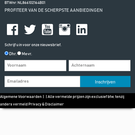
BTWnr:
NL866102164B01
PROFITEER VAN DE SCHERPSTE AANBIEDINGEN
Schrijf u in voor onze nieuwsbrief.
Dhr.
Mevr.
Algemene Voorwaarden
| | Alle vermelde prijzen zijn exclusief btw, tenzij
anders vermeld
Privacy & Disclaimer