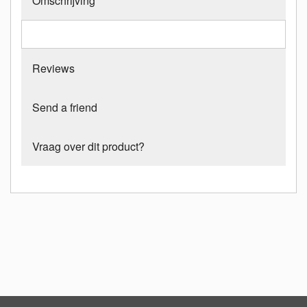
Omschrijving
Reviews
Send a friend
Vraag over dit product?