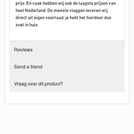
prijs. En vaak hebben wij ook de laagste prijzen van
heel Nederland. De meeste vlaggen leveren wij
direct uit eigen voorraad, je hebt het hierdoor dus
snel in huis.
Reviews
Send a friend
Vraag over dit product?