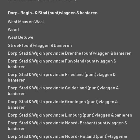
Dorp- Regio- & Stad (punt)vlaggen & banieren
West Maas en Waal
Weert
West Betuwe
Streek (punt)vlaggen & Banieren
Dorp, Stad & Wijk in provincie Drenthe (punt)vlaggen & banieren
Dorp, Stad & Wijk in provincie Flevoland (punt)vlaggen &
banieren
Dorp, Stad & Wijk in provincie Friesland (punt)vlaggen &
banieren
Dorp, Stad & Wijk in provincie Gelderland (punt)vlaggen &
banieren
Dorp, Stad & Wijk in provincie Groningen (punt)vlaggen &
banieren
Dorp, Stad & Wijk in provincie Limburg (punt)vlaggen & banieren
Dorp, Stad & Wijk in provincie Noord-Brabant (punt)vlaggen &
banieren
Dorp, Stad & Wijk in provincie Noord-Holland (punt)vlaggen &