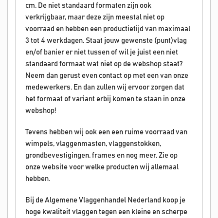
cm. De niet standaard formaten zijn ook
verkrijgbaar, maar deze zijn meestal niet op
voorraad en hebben een productietijd van maximaal
3 tot 4 werkdagen. Staat jouw gewenste (punt)vlag
en/of banier er niet tussen of wil je juist een niet
standaard formaat wat niet op de webshop staat?
Neem dan gerust even contact op met een van onze
medewerkers. En dan zullen wij ervoor zorgen dat
het formaat of variant erbij komen te staan in onze
webshop!
Tevens hebben wij ook een een ruime voorraad van
wimpels, vlaggenmasten, vlaggenstokken,
grondbevestigingen, frames en nog meer. Zie op
onze website voor welke producten wij allemaal
hebben.
Bij de Algemene Vlaggenhandel Nederland koop je
hoge kwaliteit vlaggen tegen een kleine en scherpe