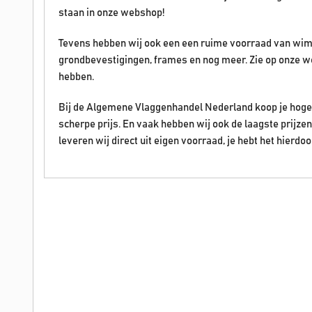
staan in onze webshop!
Tevens hebben wij ook een een ruime voorraad van wim
grondbevestigingen, frames en nog meer. Zie op onze w
hebben.
Bij de Algemene Vlaggenhandel Nederland koop je hoge 
scherpe prijs. En vaak hebben wij ook de laagste prijz
leveren wij direct uit eigen voorraad, je hebt het hierdoo