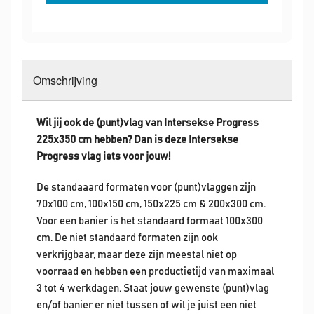
Omschrijving
Wil jij ook de (punt)vlag van Intersekse Progress
225x350 cm hebben? Dan is deze
Intersekse
Progress
vlag iets voor jouw!
De standaaard formaten voor (punt)vlaggen zijn
70x100 cm, 100x150 cm, 150x225 cm & 200x300 cm.
Voor een banier is het standaard formaat 100x300
cm. De niet standaard formaten zijn ook
verkrijgbaar, maar deze zijn meestal niet op
voorraad en hebben een productietijd van maximaal
3 tot 4 werkdagen. Staat jouw gewenste (punt)vlag
en/of banier er niet tussen of wil je juist een niet