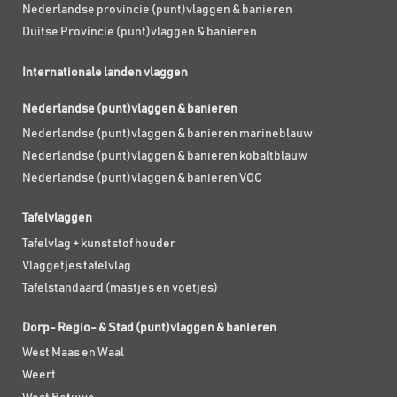
Nederlandse provincie (punt)vlaggen & banieren
Duitse Provincie (punt)vlaggen & banieren
Internationale landen vlaggen
Nederlandse (punt)vlaggen & banieren
Nederlandse (punt)vlaggen & banieren marineblauw
Nederlandse (punt)vlaggen & banieren kobaltblauw
Nederlandse (punt)vlaggen & banieren VOC
Tafelvlaggen
Tafelvlag + kunststof houder
Vlaggetjes tafelvlag
Tafelstandaard (mastjes en voetjes)
Dorp- Regio- & Stad (punt)vlaggen & banieren
West Maas en Waal
Weert