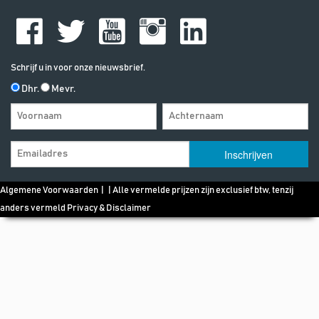
Schrijf u in voor onze nieuwsbrief.
Dhr.
Mevr.
Algemene Voorwaarden
| | Alle vermelde prijzen zijn exclusief btw, tenzij
anders vermeld
Privacy & Disclaimer