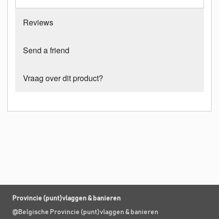
Reviews
Send a friend
Vraag over dit product?
Provincie (punt)vlaggen & banieren
@Belgische Provincie (punt)vlaggen & banieren