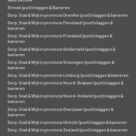
West Betuwe
Streek (punt)vlaggen & Banieren
Dorp, Stad & Wijk in provincie Drenthe (punt)vlaggen & banieren
Dorp, Stad & Wijk in provincie Flevoland (punt)vlaggen &
banieren
Dorp, Stad & Wijk in provincie Friesland (punt)vlaggen &
banieren
Dorp, Stad & Wijk in provincie Gelderland (punt)vlaggen &
banieren
Dorp, Stad & Wijk in provincie Groningen (punt)vlaggen &
banieren
Dorp, Stad & Wijk in provincie Limburg (punt)vlaggen & banieren
Dorp, Stad & Wijk in provincie Noord-Brabant (punt)vlaggen &
banieren
Dorp, Stad & Wijk in provincie Noord-Holland (punt)vlaggen &
banieren
Dorp, Stad & Wijk in provincie Overijssel (punt)vlaggen &
banieren
Dorp, Stad & Wijk in provincie Utrecht (punt)vlaggen & banieren
Dorp, Stad & Wijk in provincie Zeeland (punt)vlaggen & banieren