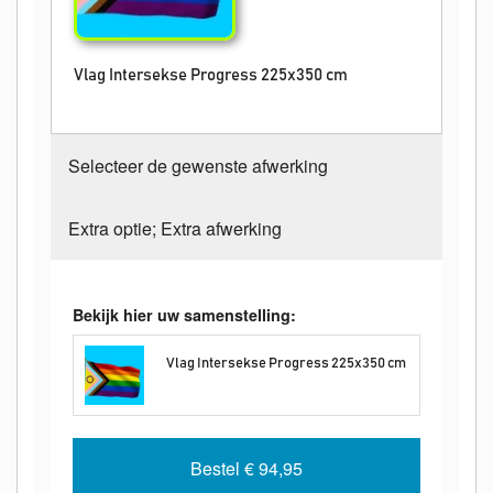
Vlag Intersekse Progress 225x350 cm
Selecteer de gewenste afwerking
Extra optie; Extra afwerking
Bekijk hier uw samenstelling:
Vlag Intersekse Progress 225x350 cm
Bestel
€ 94,95