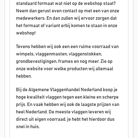
standaard formaat wat niet op de webshop staat?
Neem dan gerust even contact op met een van onze
medewerkers. En dan zullen wij ervoor zorgen dat
het formaat of variant erbij komen te staan in onze
webshop!
Tevens hebben wij ook een een ruime voorraad van
wimpels, vlaggenmasten, vlaggenstokken,
grondbevestigingen, frames en nog meer. Zie op
onze website voor welke producten wij allemaal
hebben.
Bij de Algemene Vlaggenhandel Nederland koop je
hoge kwaliteit vlaggen tegen een kleine en scherpe
prijs. En vaak hebben wij ook de laagste prijzen van
heel Nederland. De meeste vlaggen leveren wij
direct uit eigen voorraad, je hebt het hierdoor dus
snel in huis.