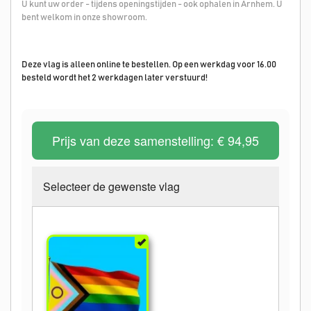
U kunt uw order - tijdens openingstijden - ook ophalen in Arnhem. U
bent welkom in onze showroom.
Deze vlag is alleen online te bestellen. Op een werkdag voor 16.00
besteld wordt het 2 werkdagen later verstuurd!
Prijs van deze samenstelling:
€ 94,95
Selecteer de gewenste vlag