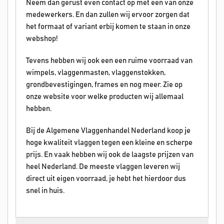
Neem dan gerust even contact op met een van onze
medewerkers. En dan zullen wij ervoor zorgen dat
het formaat of variant erbij komen te staan in onze
webshop!
Tevens hebben wij ook een een ruime voorraad van
wimpels, vlaggenmasten, vlaggenstokken,
grondbevestigingen, frames en nog meer. Zie op
onze website voor welke producten wij allemaal
hebben.
Bij de Algemene Vlaggenhandel Nederland koop je
hoge kwaliteit vlaggen tegen een kleine en scherpe
prijs. En vaak hebben wij ook de laagste prijzen van
heel Nederland. De meeste vlaggen leveren wij
direct uit eigen voorraad, je hebt het hierdoor dus
snel in huis.