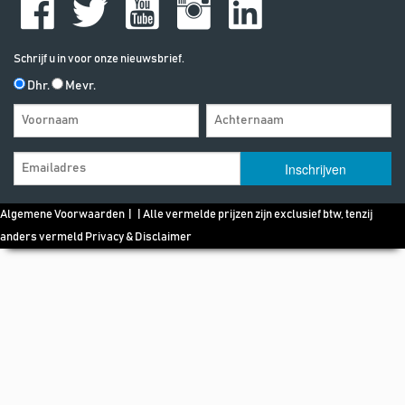
Schrijf u in voor onze nieuwsbrief.
Dhr.
Mevr.
Algemene Voorwaarden
| | Alle vermelde prijzen zijn exclusief btw, tenzij
anders vermeld
Privacy & Disclaimer