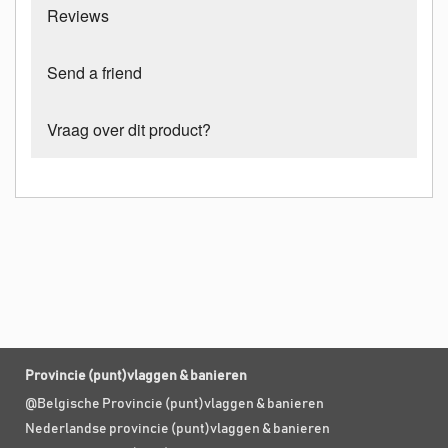
Reviews
Send a friend
Vraag over dit product?
Provincie (punt)vlaggen & banieren
@Belgische Provincie (punt)vlaggen & banieren
Nederlandse provincie (punt)vlaggen & banieren