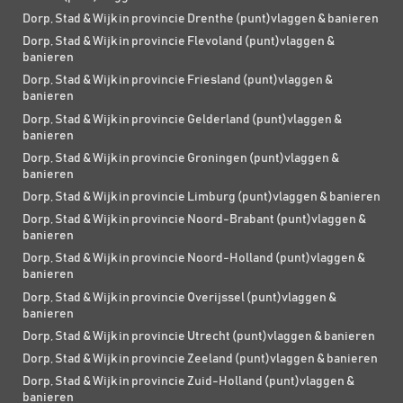
Dorp, Stad & Wijk in provincie Drenthe (punt)vlaggen & banieren
Dorp, Stad & Wijk in provincie Flevoland (punt)vlaggen &
banieren
Dorp, Stad & Wijk in provincie Friesland (punt)vlaggen &
banieren
Dorp, Stad & Wijk in provincie Gelderland (punt)vlaggen &
banieren
Dorp, Stad & Wijk in provincie Groningen (punt)vlaggen &
banieren
Dorp, Stad & Wijk in provincie Limburg (punt)vlaggen & banieren
Dorp, Stad & Wijk in provincie Noord-Brabant (punt)vlaggen &
banieren
Dorp, Stad & Wijk in provincie Noord-Holland (punt)vlaggen &
banieren
Dorp, Stad & Wijk in provincie Overijssel (punt)vlaggen &
banieren
Dorp, Stad & Wijk in provincie Utrecht (punt)vlaggen & banieren
Dorp, Stad & Wijk in provincie Zeeland (punt)vlaggen & banieren
Dorp, Stad & Wijk in provincie Zuid-Holland (punt)vlaggen &
banieren