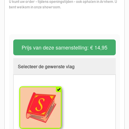
U kunt uw order - tijdens openingstijden - ook ophalen in Arnhem. U
bent welkom in onze showroom.
Prijs van deze samenstelling:
€ 14,95
Selecteer de gewenste vlag