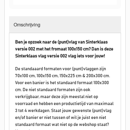
Omschrijving
Ben je opzoek naar de (punt)vlag van Sinterklaas
versie 002 met het fromaat 100x150 cm? Dan is deze
Sinterklaas vlag versie 002 vlag iets voor jouw!
De standaaard formaten voor (punt)vlaggen zijn
70x100 cm, 100x150 cm, 150x225 cm & 200x300 cm.
Voor een banier is het standaard formaat 100x300
cm. De niet standaard formaten zijn ook
verkrijgbaar, maar deze zijn meestal niet op
voorraad en hebben een productietijd van maximaal
3 tot 4 werkdagen. Staat jouw gewenste (punt)vlag
en/of banier er niet tussen of wil je juist een niet
standaard formaat wat niet op de webshop staat?