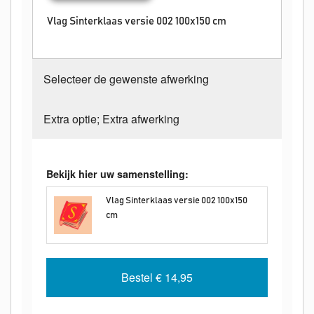
Vlag Sinterklaas versie 002 100x150 cm
Selecteer de gewenste afwerking
Extra optie; Extra afwerking
Bekijk hier uw samenstelling:
Vlag Sinterklaas versie 002 100x150
cm
Bestel
€ 14,95