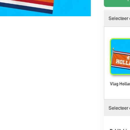
Selecteer
Vlag Holla
Selecteer