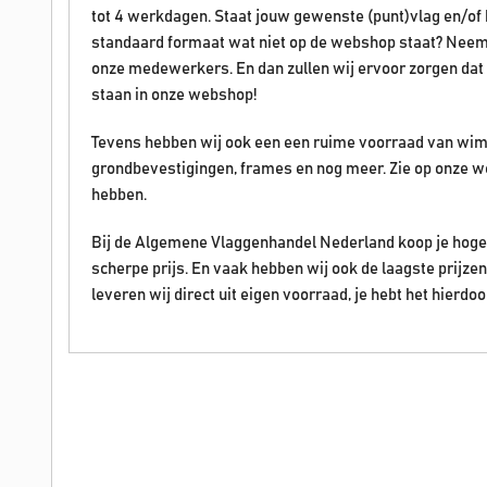
tot 4 werkdagen. Staat jouw gewenste (punt)vlag en/of ban
standaard formaat wat niet op de webshop staat? Neem
onze medewerkers. En dan zullen wij ervoor zorgen dat 
staan in onze webshop!
Tevens hebben wij ook een een ruime voorraad van wim
grondbevestigingen, frames en nog meer. Zie op onze w
hebben.
Bij de Algemene Vlaggenhandel Nederland koop je hoge 
scherpe prijs. En vaak hebben wij ook de laagste prijz
leveren wij direct uit eigen voorraad, je hebt het hierdoo